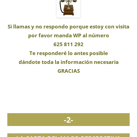
Si llamas y no respondo porque estoy con visita
por favor manda WP
al número
625 811 292
Te responderé lo antes posible
dándote toda la información necesaria
GRACIAS
-2-