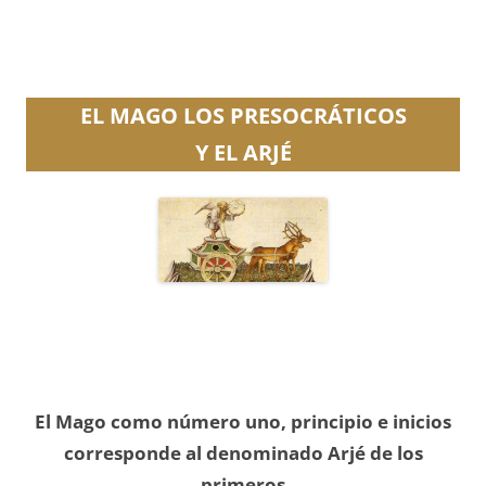
EL MAGO
LOS PRESOCRÁTICOS
Y EL ARJÉ
El Mago como número uno, principio e inicios
corresponde al denominado Arjé de los
primeros