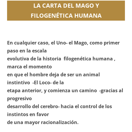
LA CARTA DEL MAGO Y
FILOGENÉTICA HUMANA
En cualquier caso, el Uno- el Mago, como primer
paso en la escala
evolutiva de la historia filogenética humana ,
marca el momento
en que el hombre deja de ser un animal
instintivo -El Loco- de la
etapa anterior, y comienza un camino -gracias al
progresivo
desarrollo del cerebro- hacia el control de los
instintos en favor
de una mayor racionalización.