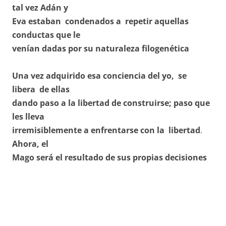
tal vez Adán y
Eva estaban condenados a repetir aquellas
conductas que le
venían dadas por su naturaleza filogenética
Una vez adquirido esa conciencia del yo, se
libera de ellas
dando paso a la libertad de construirse; paso que
les lleva
irremisiblemente a enfrentarse con la libertad
.
Ahora, el
Mago será el resultado de sus propias
decisiones