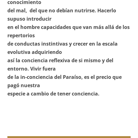
conocimiento
del mal, del que no debían nutrirse. Hacerlo
supuso introducir
en el hombre capacidades que van más allá de los
repertorios
de conductas instintivas y crecer en la escala
evolutiva adquiriendo
así la conciencia reflexiva de si mismo y del
entorno. Vivir fuera
de la in-conciencia del Paraíso, es el precio que
pagó nuestra
especie a cambio de tener conciencia.