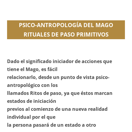
PSICO-ANTROPOLOGÍA
DEL MAGO
RITUALES
DE PASO
PRIMITIVOS
Dado el significado iniciador de acciones que
tiene el Mago, es fácil
relacionarlo, desde un punto de vista psico-
antropológico con los
llamados Ritos de paso, ya que éstos marcan
estados de iniciación
previos al comienzo de una nueva realidad
individual por el que
la persona pasará de un estado a otro