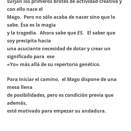
surjan los primeros brotes de actividad creativa y
con ello nace el
Mago. Pero no sólo acaba de nacer sino que lo
sabe. Ésa es la magia
y la tragedia. Ahora sabe que
ES.
El saber que
soy precipita hacia
una acuciante necesidad de dotar y crear un
significado para ese
«Yo» más allá de su repertorio genético.
Para iniciar el camino, el Mago dispone de una
mesa llena
de posibilidades, pero es condición previa que
además,
esté motivado para empezar su andadura.