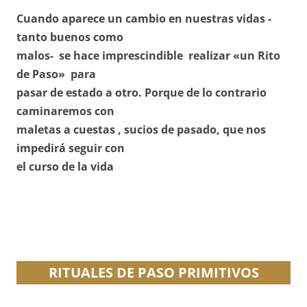
Cuando aparece un cambio en nuestras vidas -
tanto buenos como
malos- se hace imprescindible realizar «un Rito
de Paso» para
pasar de estado a otro. Porque de lo contrario
caminaremos con
maletas a cuestas , sucios de pasado, que nos
impedirá seguir con
el curso de la vida
RITUALES
DE PASO
PRIMITIVOS