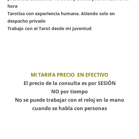
hora
Tarotisa con experiencia humana. Atiendo solo en
despacho privado
Trabajo con el Tarot desde mi juventud
MI TARIFA PRECIO EN EFECTIVO
El precio de la consulta es por SESIÓN
NO por tiempo
No se puede trabajar con el reloj en la mano
cuando se habla con personas