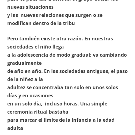
nuevas situaciones
y las nuevas relaciones que surgen o se
modifican dentro de la tribu
Pero también existe otra razón. En nuestras
sociedades el niño llega
a la adolescencia de modo gradual; va cambiando
gradualmente
de año en año. En las sociedades antiguas, el paso
de la niñez a la
adultez se concentraba tan solo en unos solos
días y en ocasiones
en un solo día, incluso horas. Una simple
ceremonia ritual bastaba
para marcar el límite de la infancia a la edad
adulta