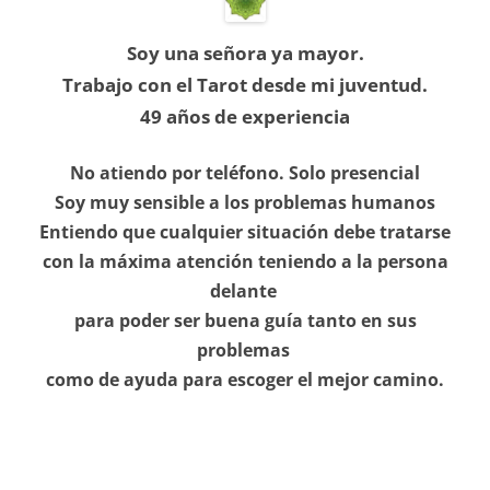
Soy una señora ya mayor.
Trabajo con el Tarot desde mi juventud.
49 años de experiencia
No atiendo por teléfono. Solo presencial
Soy muy sensible a los problemas humanos
Entiendo que cualquier situación debe tratarse
con la máxima atención teniendo a la persona
delante
para poder ser buena guía tanto en sus
problemas
como de ayuda para escoger el mejor camino.