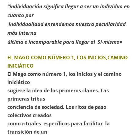
“individuación significa llegar a ser un individuo en
cuanto por
individualidad entendemos nuestra peculiaridad
más interna
última e incomparable para llegar al Si-mismo»
EL MAGO COMO NÚMERO 1, LOS INICIOS,CAMINO
INICIÁTICO
El Mago como número 1, los inicios y el camino
iniciático
sugiere la idea de los primeros clanes. Las
primeras tribus
conciencia de sociedad. Los ritos de paso
colectivos creados
como rituales específicos para facilitar la
transición de un