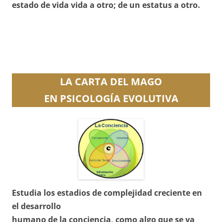
estado de vida vida a otro; de un estatus a otro.
LA CARTA DEL MAGO
EN PSICOLOGÍA EVOLUTIVA
Estudia los estadios de complejidad creciente en
el desarrollo
humano de la conciencia, como algo que se va