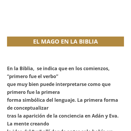
EL MAGO EN LA BIBLIA
En la Biblia, se indica que en los comienzos,
“primero fue el verbo”
que muy bien puede interpretarse como que
primero fue la primera
forma simbólica del lenguaje. La primera forma
de conceptualizar
tras la aparición de la conciencia en Adán y Eva.
La mente creando