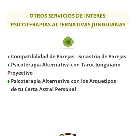
OTROS SERVICIOS DE INTERÉS:
PSICOTERAPIAS ALTERNATIVAS JUNGUIANAS
♦
Compatibilidad de Parejas: Sinastria de Parejas
♦
Psicoterapia Alternativa con Tarot Junguiano
Proyectivo
♦
Psicoterapia Alternativa con los Arquetipos
de tu Carta Astral Personal