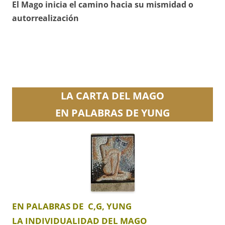
El Mago inicia el camino hacia su mismidad o
autorrealización
LA CARTA DEL MAGO
EN PALABRAS DE YUNG
EN PALABRAS DE C,G, YUNG
LA INDIVIDUALIDAD DEL MAGO