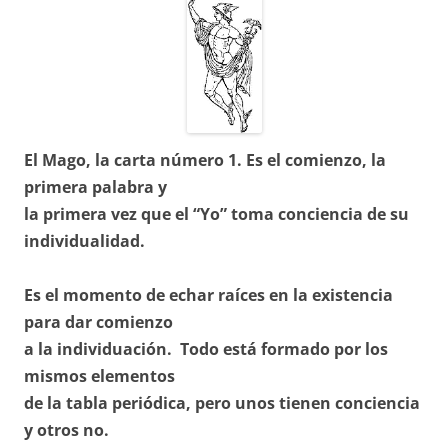
El Mago, la carta número 1. Es el comienzo, la
primera palabra y
la
primera vez que el “Yo” toma conciencia de su
individualidad.
Es el momento de echar raíces en la existencia
para dar comienzo
a la individuación. Todo está formado por los
mismos elementos
de la tabla periódica, pero unos tienen conciencia
y otros no.