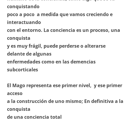
conquistando
poco a poco a medida que vamos creciendo e
interactuando
con el entorno. La conciencia es un proceso, una
conquista
y es muy frágil, puede perderse o alterarse
delante de algunas
enfermedades como en las demencias
subcorticales
El Mago representa ese primer nivel, y ese primer
acceso
a la construcción de uno mismo; En definitiva a la
conquista
de una conciencia total