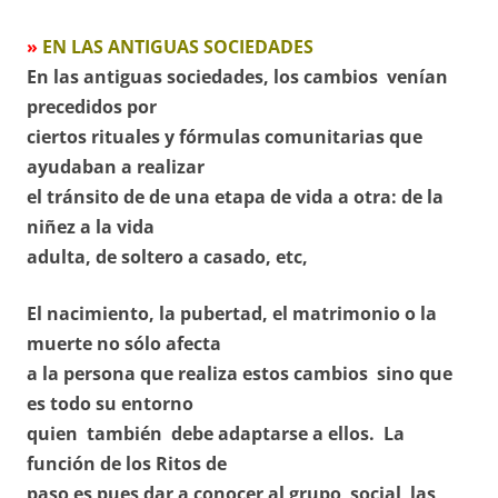
»
EN LAS ANTIGUAS SOCIEDADES
En las antiguas sociedades, los cambios venían
precedidos por
ciertos rituales y fórmulas comunitarias que
ayudaban a realizar
el tránsito de de una etapa de vida a otra: de la
niñez a la vida
adulta, de soltero a casado, etc,
El nacimiento, la pubertad, el matrimonio o la
muerte no sólo afecta
a la persona que realiza estos cambios sino que
es todo su entorno
quien también debe adaptarse a ellos. La
función de los Ritos de
paso es pues dar a conocer al grupo social las