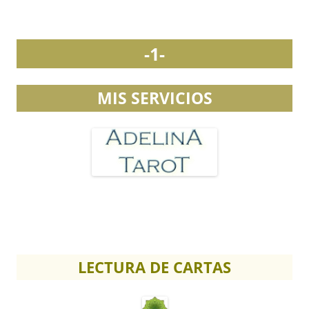
-1-
MIS SERVICIOS
LECTURA DE CARTAS