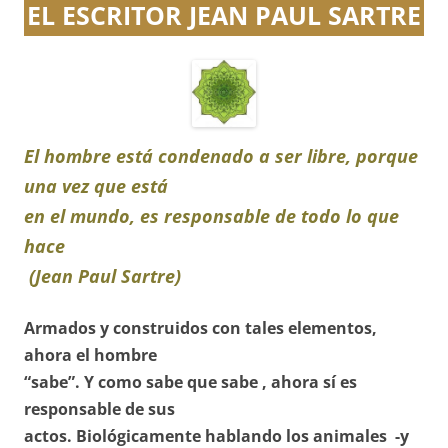
EL ESCRITOR JEAN PAUL SARTRE
El hombre está condenado a ser libre, porque
una vez que está
en el mundo, es responsable de todo lo que
hace
(Jean Paul Sartre)
Armados y construidos con tales elementos,
ahora el hombre
“sabe”. Y como sabe que sabe , ahora sí es
responsable de sus
actos. Biológicamente hablando
los animales -y