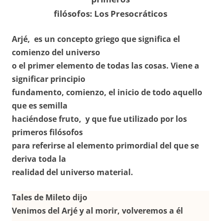
filósofos: Los Presocráticos
Arjé, es un concepto griego que significa el
comienzo del universo
o el primer elemento de todas las cosas. Viene a
significar principio
fundamento, comienzo, el inicio de todo aquello
que es semilla
haciéndose fruto, y que fue utilizado por los
primeros filósofos
para referirse al elemento primordial del que se
deriva
toda la
realidad del universo material.
Tales de Mileto dijo
Venimos del Arjé y al morir, volveremos a él