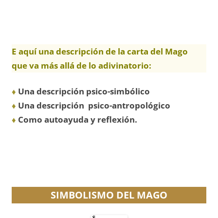
E aquí una descripción de la carta del Mago
que va más allá de lo adivinatorio:
♦
Una descripción psico-simbólico
♦
Una descripción psico-antropológico
♦
Como autoayuda y reflexión.
SIMBOLISMO DEL MAGO