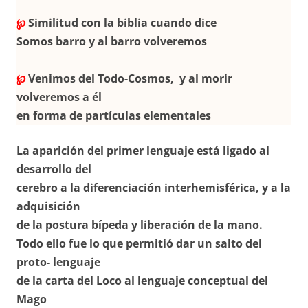
℘
Similitud con la biblia cuando dice
Somos barro y al barro volveremos
℘
Venimos del Todo-Cosmos, y al morir
volveremos a él
en forma de partículas elementales
La aparición del primer lenguaje está ligado al
desarrollo del
cerebro a la diferenciación interhemisférica, y a la
adquisición
de la postura bípeda y liberación de la mano.
Todo ello fue lo que permitió dar un salto del
proto- lenguaje
de la carta del Loco al lenguaje conceptual del
Mago