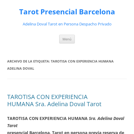
Saltar
al
Tarot Presencial Barcelona
contenido
Adelina Doval Tarot en Persona Despacho Privado
Menú
ARCHIVO DE LA ETIQUETA:
TAROTISA CON EXPERIENCIA HUMANA
ADELINA DOVAL
TAROTISA CON EXPERIENCIA
HUMANA Sra. Adelina Doval Tarot
TAROTISA CON EXPERIENCIA HUMANA
Sra. Adelina Doval
Tarot
presencial Barcelona. Tarot en persona previa reserva de