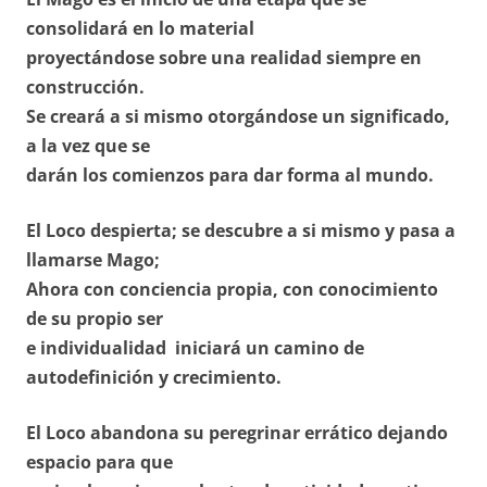
consolidará en lo material
proyectándose sobre una realidad siempre en
construcción.
Se creará a si mismo otorgándose un significado,
a la vez que se
darán los comienzos para dar forma al mundo.
El Loco despierta; se descubre a si mismo y pasa a
llamarse Mago;
Ahora con conciencia propia, con conocimiento
de su propio ser
e individualidad iniciará un camino de
autodefinición y crecimiento.
El Loco abandona su peregrinar errático dejando
espacio para que