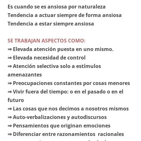
Es cuando se es ansiosa por naturaleza
Tendencia a actuar siempre de forma ansiosa
Tendencia a estar siempre ansiosa
SE TRABAJAN ASPECTOS COMO:
⇒ Elevada atención puesta en uno mismo.
⇒ Elevada necesidad de control
⇒ Atención selectiva solo a estímulos
amenazantes
⇒ Preocupaciones constantes por cosas menores
⇒ Vivir fuera del tiempo: o en el pasado o en el
futuro
⇒ Las cosas que nos decimos a nosotros mismos
⇒ Auto-verbalizaciones y autodiscursos
⇒ Pensamientos que originan emociones
⇒ Diferenciar entre razonamientos racionales