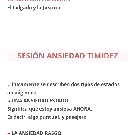
El Colgado y la Justicia
SESIÓN ANSIEDAD TIMIDEZ
Clínicamente se describen dos tipos de estados
ansiógenos:
»
UNA ANSIEDAD ESTADO.
Significa que estoy ansiosa AHORA,
Es decir, algo puntual, y pasajero
»
LA ANSIEDAD RASGO