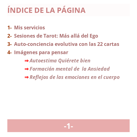
ÍNDICE
DE LA PÁGINA
1-
Mis servicios
2-
Sesiones de Tarot: Más allá del Ego
3-
Auto-conciencia evolutiva con las 22 cartas
4-
Imágenes para pensar
⇒
Autoestima Quiérete bien
⇒
Formación mental de la Ansiedad
⇒
Reflejos de las emociones en el cuerpo
-1-