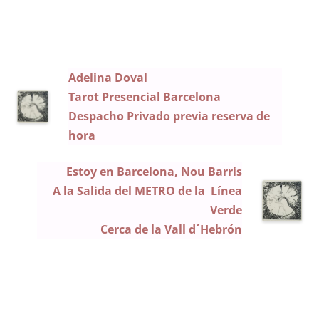
Adelina Doval
Tarot Presencial Barcelona
Despacho Privado previa reserva de
hora
Estoy en Barcelona, Nou Barris
A la
Salida del METRO de la Línea
Verde
Cerca de la Vall d´Hebrón