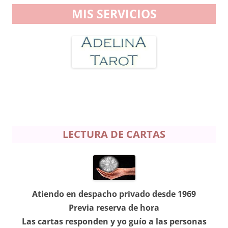
MIS SERVICIOS
LECTURA DE CARTAS
Atiendo en despacho privado desde 1969
Previa reserva de hora
Las cartas responden y yo guío a las personas