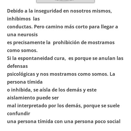
Debido a la inseguridad en nosotros mismos,
inhibimos las
conductas. Pero camino más corto para llegar a
una neurosis
es precisamente la prohibición de mostramos
como somos.
Si la espontaneidad cura, es porque se anulan las
defensas
psicológicas y nos mostramos como somos. La
persona tímida
o inhibida, se aísla de los demás y este
aislamiento puede ser
mal interpretado por los demás, porque se suele
confundir
una persona tímida con una persona poco social