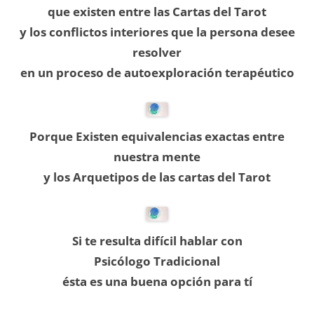
que existen entre las Cartas del Tarot
y los conflictos interiores que la persona desee
resolver
en un proceso de autoexploración terapéutico
Porque
Existen equivalencias exactas entre
nuestra mente
y los Arquetipos de las cartas del Tarot
Si te resulta difícil hablar con
Psicólogo
Tradicional
ésta es una buena opción para tí