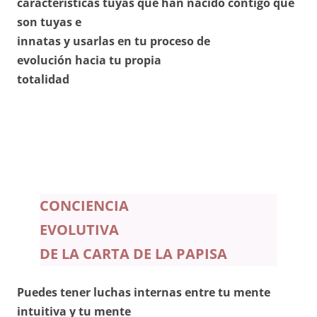
características tuyas que han nacido contigo
que
son tuyas
e
innatas y usarlas en tu proceso de
evolución
hacia tu propia
totalidad
CONCIENCIA
EVOLUTIVA
DE LA CARTA DE
LA PAPISA
Puedes tener luchas internas entre tu mente
intuitiva y tu mente