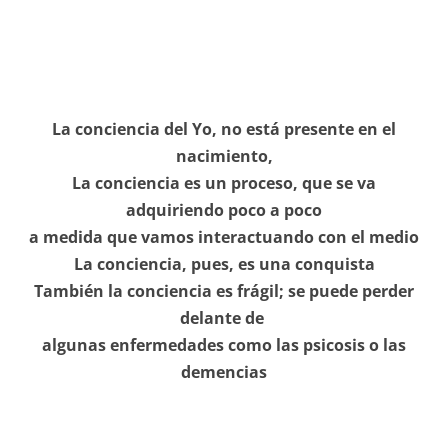
La conciencia del Yo, no está presente en el
nacimiento,
La conciencia es un proceso, que se va
adquiriendo poco a poco
a medida que vamos interactuando con el medio
La conciencia, pues, es una conquista
También la conciencia es frágil; se puede perder
delante de
algunas enfermedades como las psicosis o las
demencias