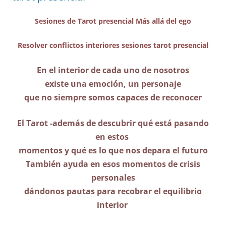
Sesiones de Tarot presencial Más allá del ego
Resolver conflictos interiores sesiones tarot presencial
En el interior de cada uno de nosotros
existe una emoción, un personaje
que no siempre somos capaces de reconocer
El Tarot -además de descubrir qué está pasando
en estos
momentos y qué es lo que nos depara el futuro
También ayuda en esos momentos de crisis
personales
dándonos pautas para recobrar el equilibrio
interior