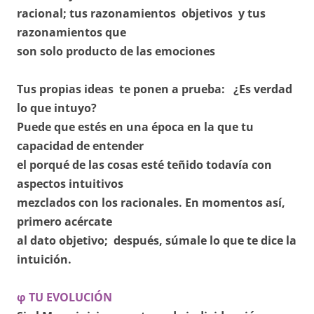
racional; tus razonamientos objetivos y tus
razonamientos que
son solo producto de las emociones
Tus propias ideas te ponen a prueba: ¿Es verdad
lo que intuyo?
Puede que estés en una época en la que tu
capacidad de entender
el porqué de las cosas esté teñido todavía con
aspectos intuitivos
mezclados con los racionales. En momentos así,
primero acércate
al dato objetivo; después, súmale lo que te dice la
intuición.
φ TU EVOLUCIÓN