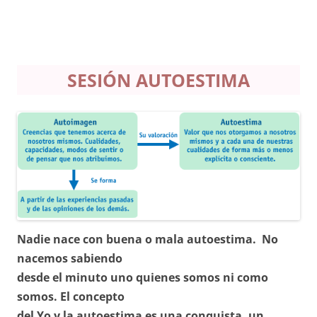
SESIÓN AUTOESTIMA
Nadie nace con buena o mala autoestima. No
nacemos sabiendo
desde el minuto uno quienes somos ni como
somos. El concepto
del Yo y la autoestima es una conquista, un