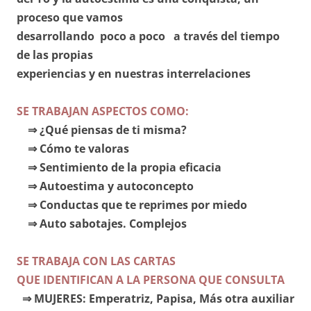
proceso que vamos
desarrollando poco a poco a través del tiempo
de las propias
experiencias y en nuestras interrelaciones
SE TRABAJAN ASPECTOS COMO:
⇒ ¿Qué piensas de ti misma?
⇒ Cómo te valoras
⇒ Sentimiento de la propia eficacia
⇒ Autoestima y autoconcepto
⇒ Conductas que te reprimes por miedo
⇒ Auto sabotajes. Complejos
SE TRABAJA CON LAS CARTAS
QUE IDENTIFICAN A LA PERSONA QUE CONSULTA
⇒ MUJERES: Emperatriz, Papisa, Más otra auxiliar