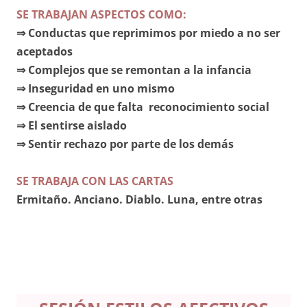
SE TRABAJAN ASPECTOS COMO:
⇒ Conductas que reprimimos por miedo a no ser
aceptados
⇒ Complejos que se remontan a la infancia
⇒ Inseguridad en uno mismo
⇒ Creencia de que falta reconocimiento social
⇒ El sentirse aislado
⇒ Sentir rechazo por parte de los demás
SE TRABAJA CON LAS CARTAS
Ermitaño. Anciano. Diablo. Luna, entre otras