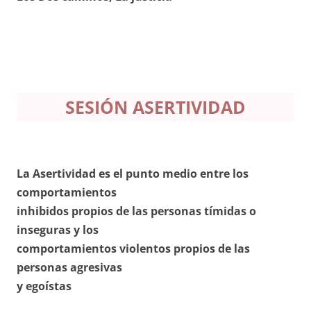
SESIÓN ASERTIVIDAD
La Asertividad es el punto medio entre los
comportamientos
inhibidos propios de las personas tímidas o
inseguras y los
comportamientos violentos propios de las
personas agresivas
y egoístas