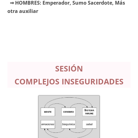
⇒ HOMBRES: Emperador, Sumo Sacerdote, Más
otra auxiliar
SESIÓN
COMPLEJOS INSEGURIDADES