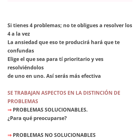
Si tienes 4 problemas; no te obligues a resolver los
4 a la vez
La ansiedad que eso te producirá hará que te
confundas
Elige el que sea para tí prioritario y ves
resolviéndolos
de uno en uno. Así serás más efectiva
SE TRABAJAN ASPECTOS EN LA DISTINCIÓN DE
PROBLEMAS
⇒
PROBLEMAS SOLUCIONABLES.
¿Para qué preocuparse?
⇒
PROBLEMAS NO SOLUCIONABLES