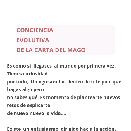
CONCIENCIA
EVOLUTIVA
DE LA CARTA DEL MAGO
Es como si llegases al mundo por primera vez.
Tienes curiosidad
por todo, Un «gusanillo» dentro de tí te pide que
hagas algo pero
no sabes qué. Es momento de plantearte nuevos
retos
de explicarte
de nuevo nuevo la vida….
Existe un entusiasmo dirigido hacia la acción.