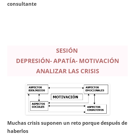
consultante
SESIÓN
DEPRESIÓN- APATÍA- MOTIVA
CIÓN
ANALIZAR LAS CRISIS
Muchas crisis suponen un reto porque después de
haberlos