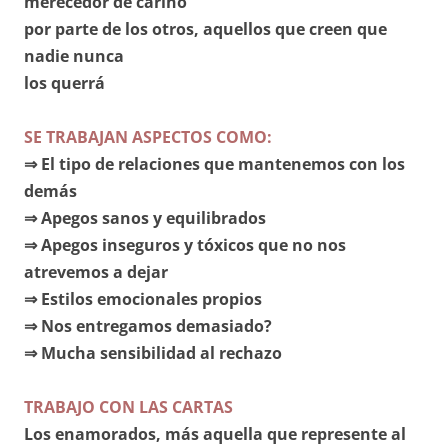
merecedor de cariño
por parte de los otros, aquellos que creen que
nadie nunca
los querrá
SE TRABAJAN ASPECTOS COMO:
⇒ El tipo de relaciones que mantenemos con los
demás
⇒ Apegos sanos y equilibrados
⇒ Apegos inseguros y tóxicos que no nos
atrevemos a dejar
⇒ Estilos emocionales propios
⇒ Nos entregamos demasiado?
⇒ Mucha sensibilidad al rechazo
TRABAJO CON LAS CARTAS
Los enamorados, más aquella que represente al