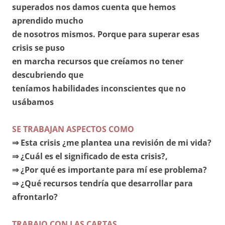
superados nos damos cuenta que hemos
aprendido mucho
de nosotros mismos. Porque para superar esas
crisis se puso
en marcha recursos que creíamos no tener
descubriendo que
teníamos habilidades inconscientes que no
usábamos
SE TRABAJAN ASPECTOS COMO
⇒ Esta crisis ¿me plantea una revisión de mi vida?
⇒ ¿Cuál es el significado de esta crisis?,
⇒ ¿Por qué es importante para mí ese problema?
⇒ ¿Qué recursos tendría que desarrollar para
afrontarlo?
TRABAJO CON LAS CARTAS