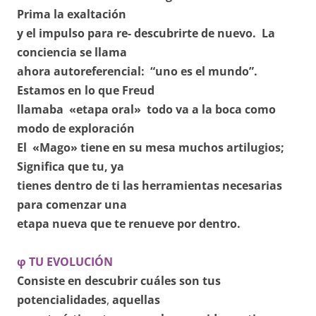
Prima la exaltación
y el impulso para re- descubrirte de nuevo. La
conciencia se llama
ahora autoreferencial: “uno es el mundo”.
Estamos en lo que Freud
llamaba «etapa oral» todo va a la boca como
modo de exploración
El «Mago» tiene en su mesa muchos artilugios;
Significa que tu, ya
tienes dentro de ti las herramientas necesarias
para comenzar
una
etapa nueva que te renueve por dentro.
φ TU EVOLUCIÓN
Consiste en descubrir cuáles son tus
potencialidades
,
aquellas