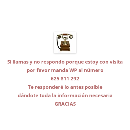
Si llamas y no respondo porque estoy con visita
por favor manda WP
al número
625 811 292
Te responderé lo antes posible
dándote toda la información necesaria
GRACIAS