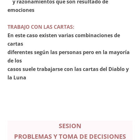
y razonamientos que son resultado de
emociones
TRABAJO CON LAS CARTAS:
En este caso existen varias combinaciones de
cartas
diferentes según las personas pero en la mayoría
de los
casos suele trabajarse con las cartas del Diablo y
la Luna
SESION
PROBLEMAS Y TOMA DE DECISIONES