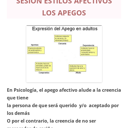
SESIÓN ESTILOS AFECTIVOS
LOS APEGOS
En Psicología, el apego afectivo alude a la creencia
que tiene
la persona de que será querido y/o aceptado por
los demás
O por el contrario, la creencia de no ser