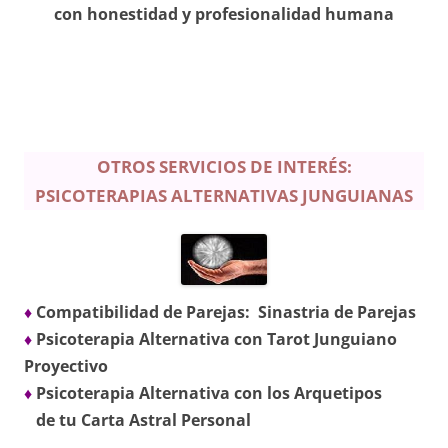
con honestidad y profesionalidad humana
OTROS SERVICIOS DE INTERÉS:
PSICOTERAPIAS ALTERNATIVAS JUNGUIANAS
♦
Compatibilidad de Parejas: Sinastria de Parejas
♦
Psicoterapia Alternativa con Tarot Junguiano
Proyectivo
♦
Psicoterapia Alternativa con los Arquetipos
de tu Carta Astral Personal