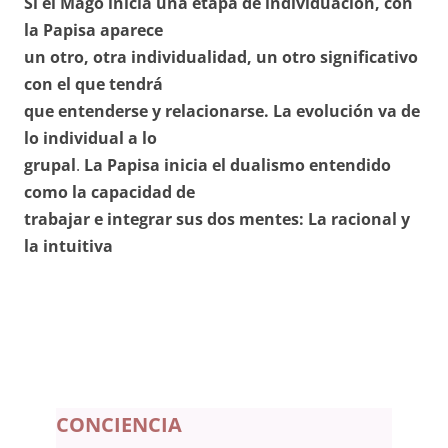
Si el Mago inicia una etapa de individuación, con
la Papisa aparece
un otro, otra individualidad, un otro significativo
con el que tendrá
que entenderse y relacionarse. La evolución va de
lo individual a lo
grupal
.
La Papisa inicia el dualismo entendido
como la capacidad de
trabajar e integrar sus dos mentes: La racional y
la intuitiva
CONCIENCIA