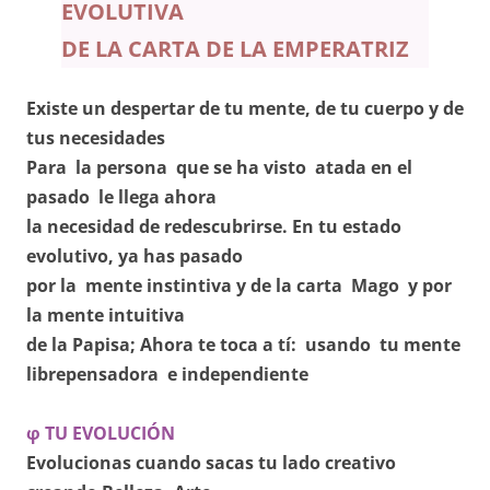
EVOLUTIVA
DE LA CARTA DE
LA EMPERATRIZ
Existe un despertar de tu mente, de tu cuerpo y de
tus necesidades
Para la persona que se ha visto atada en el
pasado le llega ahora
la necesidad de redescubrirse. En tu estado
evolutivo, ya has pasado
por la mente instintiva y de la carta Mago y por
la mente intuitiva
de la Papisa; Ahora te toca a tí: usando tu mente
librepensadora e independiente
φ TU EVOLUCIÓN
Evolucionas cuando sacas tu lado creativo