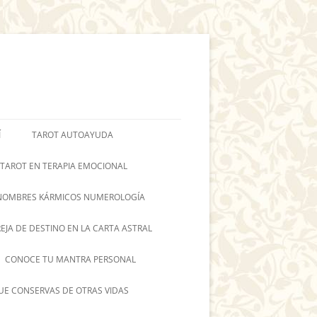
Í
TAROT AUTOAYUDA
 TAROT EN TERAPIA EMOCIONAL
NOMBRES KÁRMICOS NUMEROLOGÍA
REJA DE DESTINO EN LA CARTA ASTRAL
CONOCE TU MANTRA PERSONAL
UE CONSERVAS DE OTRAS VIDAS