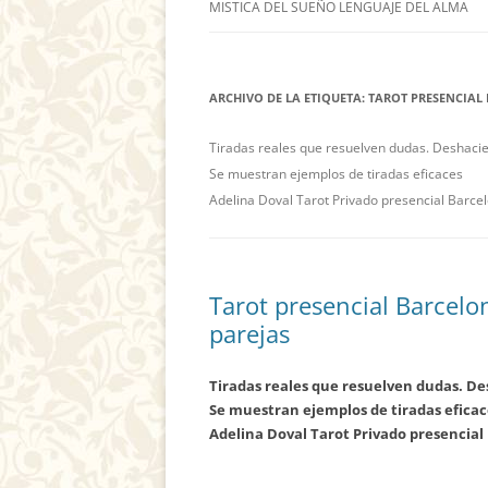
MISTICA DEL SUEÑO LENGUAJE DEL ALMA
ARCHIVO DE LA ETIQUETA:
TAROT PRESENCIAL
Tiradas reales que resuelven dudas. Deshaci
Se muestran ejemplos de tiradas eficaces
Adelina Doval Tarot Privado presencial Barce
Tarot presencial Barcelo
parejas
Tiradas reales que resuelven dudas. D
Se muestran ejemplos de tiradas eficac
Adelina Doval Tarot Privado presencial