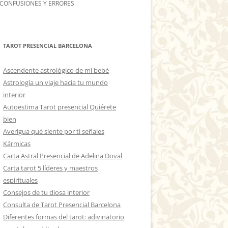
 CONFUSIONES Y ERRORES
TAROT PRESENCIAL BARCELONA
Ascendente astrológico de mi bebé
Astrología un viaje hacia tu mundo
interior
Autoestima Tarot presencial Quiérete
bien
Averigua qué siente por ti señales
Kármicas
Carta Astral Presencial de Adelina Doval
Carta tarot 5 líderes y maestros
espirituales
Consejos de tu diosa interior
Consulta de Tarot Presencial Barcelona
Diferentes formas del tarot: adivinatorio