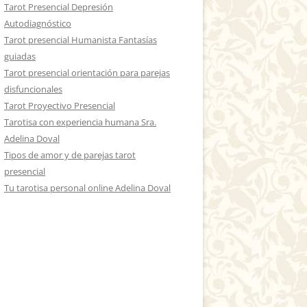
Tarot Presencial Depresión
Autodiagnóstico
Tarot presencial Humanista Fantasías
guiadas
Tarot presencial orientación para parejas
disfuncionales
Tarot Proyectivo Presencial
Tarotisa con experiencia humana Sra.
Adelina Doval
Tipos de amor y de parejas tarot
presencial
Tu tarotisa personal online Adelina Doval