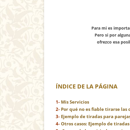
Para mi es importa
Pero si por algu
ofrezco esa pos
ÍNDICE DE LA PÁGINA
1-
Mis Servicios
2-
Por qué no es fiable tirarse las
3-
Ejemplo de tiradas para pareja
4-
Otros casos: Ejemplo de tiradas