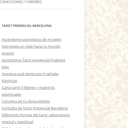
 CONFUSIONES Y ERRORES
TAROT PRESENCIAL BARCELONA
Ascendente astrológico de mi bebé
Astrología un viaje hacia tu mundo
interior
Autoestima Tarot presencial Quiérete
bien
Averigua qué siente por ti señales
Kármicas
Carta tarot 5 líderes y maestros
espirituales
Consejos de tu diosa interior
Consulta de Tarot Presencial Barcelona
Diferentes formas del tarot: adivinatorio
mental y espiritual