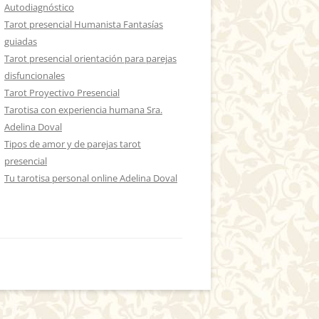
Autodiagnóstico
Tarot presencial Humanista Fantasías
guiadas
Tarot presencial orientación para parejas
disfuncionales
Tarot Proyectivo Presencial
Tarotisa con experiencia humana Sra.
Adelina Doval
Tipos de amor y de parejas tarot
presencial
Tu tarotisa personal online Adelina Doval