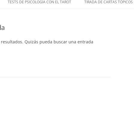
TESTS DE PSICOLOGÍA CON EL TAROT
TIRADA DE CARTAS TÓPICOS
da
 resultados. Quizás pueda buscar una entrada