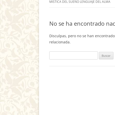
MISTICA DEL SUEÑO LENGUAJE DEL ALMA
No se ha encontrado na
Disculpas, pero no se han encontrado
relacionada.
Buscar: