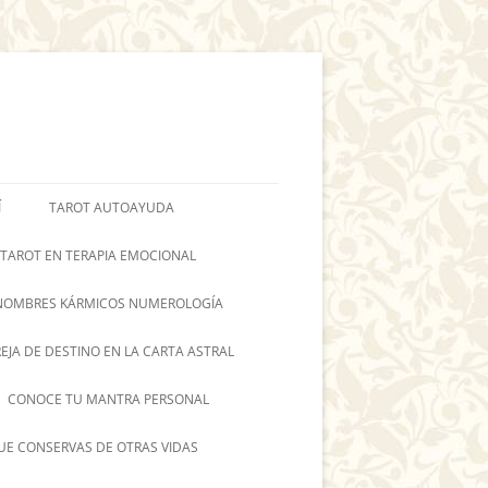
Í
TAROT AUTOAYUDA
 TAROT EN TERAPIA EMOCIONAL
NOMBRES KÁRMICOS NUMEROLOGÍA
REJA DE DESTINO EN LA CARTA ASTRAL
CONOCE TU MANTRA PERSONAL
UE CONSERVAS DE OTRAS VIDAS