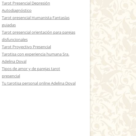
Tarot Presencial Depresión
Autodiagnóstico
Tarot presencial Humanista Fantasías
guiadas
Tarot presencial orientación para parejas
disfuncionales
Tarot Proyectivo Presencial
Tarotisa con experiencia humana Sra.
Adelina Doval
Tipos de amor y de parejas tarot
presencial
Tu tarotisa personal online Adelina Doval