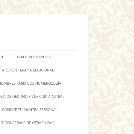
TÍ
TAROT AUTOAYUDA
 TAROT EN TERAPIA EMOCIONAL
NOMBRES KÁRMICOS NUMEROLOGÍA
REJA DE DESTINO EN LA CARTA ASTRAL
CONOCE TU MANTRA PERSONAL
UE CONSERVAS DE OTRAS VIDAS