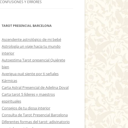
 CONFUSIONES Y ERRORES
TAROT PRESENCIAL BARCELONA
Ascendente astrológico de mi bebé
Astrología un viaje hacia tu mundo
interior
Autoestima Tarot presencial Quiérete
bien
Averigua qué siente por ti señales
Kármicas
Carta Astral Presencial de Adelina Doval
Carta tarot 5 líderes y maestros
espirituales
Consejos de tu diosa interior
Consulta de Tarot Presencial Barcelona
Diferentes formas del tarot: adivinatorio