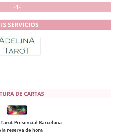
-1-
IS SERVICIOS
TURA DE CARTAS
 Tarot Presencial Barcelona
via reserva de hora