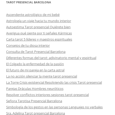
TAROT PRESENCIAL BARCELONA
Ascendente astrológico de mi bebé
Astrología un viaje hacia tu mundo interior
Autoestima Tarot presencial Quiérete bien
Averigua qué siente por ti señales Kármicas
Carta tarot 5 líderes y maestros espirituales
Consejos de tu diosa interior
Consulta de Tarot Presencial Barcelona
Diferentes formas del tarot: adivinatorio mental y espiritual
El Colgado la enfermedad de la pasión
El futuro de mi pareja en la carta astral
La no acción silenciar la mente tarot presencial
La Torre Crisis existencial Resolviendo las crisis Tarot presencial
Parejas Dráculas Hombres neuróticos
Resolver conflictos interiores sesiones tarot presencial
Señora Tarotisa Presencial Barcelona
Simbología de los gestos en las personas Lenguajes no verbales
Sra. Adelina Tarot presencial Barcelona