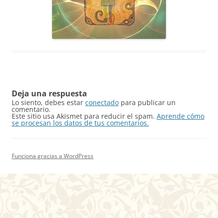
Deja una respuesta
Lo siento, debes estar
conectado
para publicar un
comentario.
Este sitio usa Akismet para reducir el spam.
Aprende cómo
se procesan los datos de tus comentarios.
Funciona gracias a WordPress