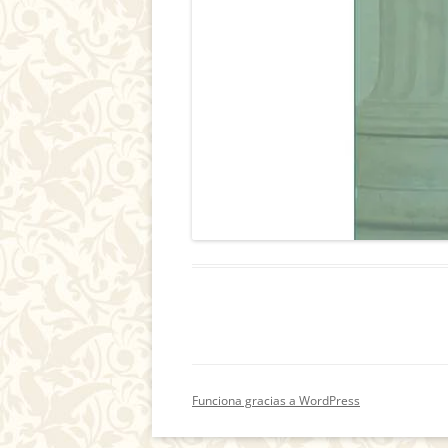
Funciona gracias a WordPress