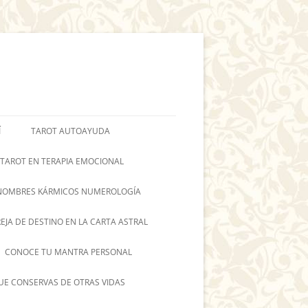
Í
TAROT AUTOAYUDA
 TAROT EN TERAPIA EMOCIONAL
NOMBRES KÁRMICOS NUMEROLOGÍA
REJA DE DESTINO EN LA CARTA ASTRAL
CONOCE TU MANTRA PERSONAL
UE CONSERVAS DE OTRAS VIDAS