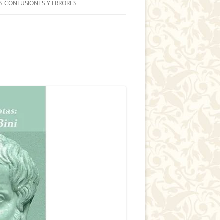
S CONFUSIONES Y ERRORES