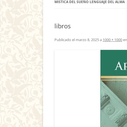
MISTICA DEL SUEÑO LENGUAJE DEL ALMA
libros
Publicado el
marzo 8, 2025
a
1000 × 1000
e