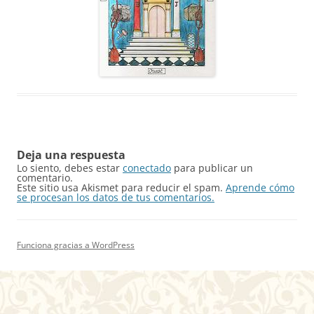
Deja una respuesta
Lo siento, debes estar
conectado
para publicar un
comentario.
Este sitio usa Akismet para reducir el spam.
Aprende cómo
se procesan los datos de tus comentarios.
Funciona gracias a WordPress