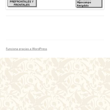
Funciona gracias a WordPress