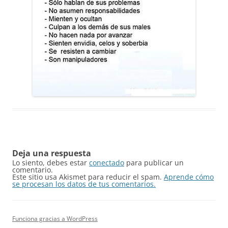
Deja una respuesta
Lo siento, debes estar
conectado
para publicar un
comentario.
Este sitio usa Akismet para reducir el spam.
Aprende cómo
se procesan los datos de tus comentarios.
Funciona gracias a WordPress