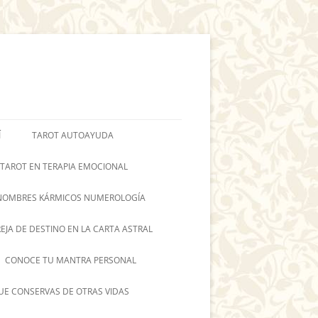
Í
TAROT AUTOAYUDA
 TAROT EN TERAPIA EMOCIONAL
NOMBRES KÁRMICOS NUMEROLOGÍA
REJA DE DESTINO EN LA CARTA ASTRAL
CONOCE TU MANTRA PERSONAL
UE CONSERVAS DE OTRAS VIDAS