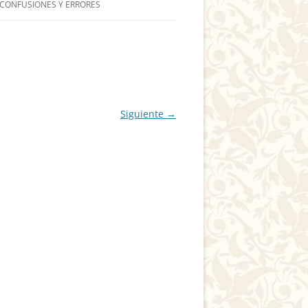
 CONFUSIONES Y ERRORES
Siguiente →