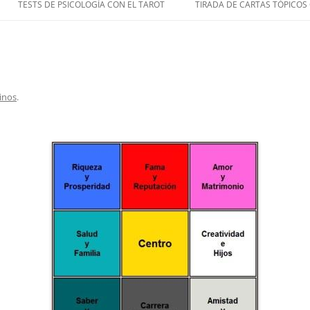
TESTS DE PSICOLOGÍA CON EL TAROT
TIRADA DE CARTAS TÓPICOS
inos
.