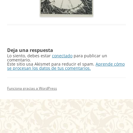
Deja una respuesta
Lo siento, debes estar
conectado
para publicar un
comentario.
Este sitio usa Akismet para reducir el spam.
Aprende cómo
se procesan los datos de tus comentarios.
Funciona gracias a WordPress