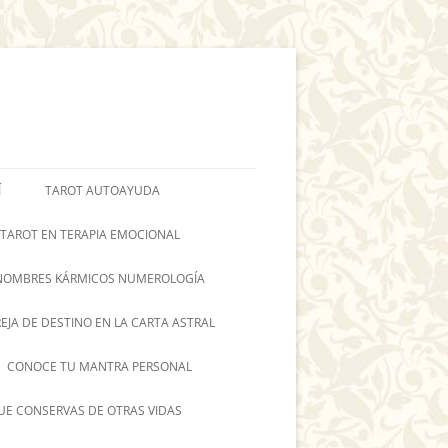
Í
TAROT AUTOAYUDA
 TAROT EN TERAPIA EMOCIONAL
NOMBRES KÁRMICOS NUMEROLOGÍA
REJA DE DESTINO EN LA CARTA ASTRAL
CONOCE TU MANTRA PERSONAL
UE CONSERVAS DE OTRAS VIDAS