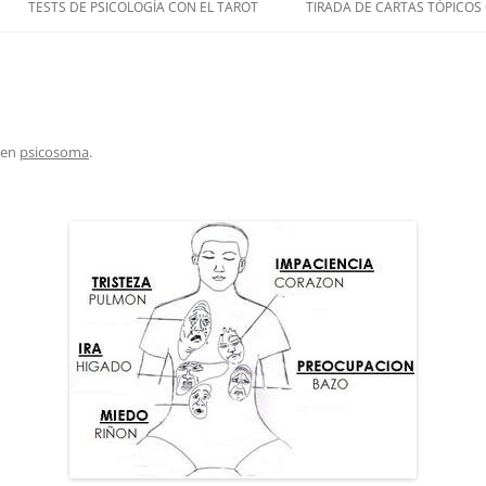
TESTS DE PSICOLOGÍA CON EL TAROT
TIRADA DE CARTAS TÓPICOS
en
psicosoma
.