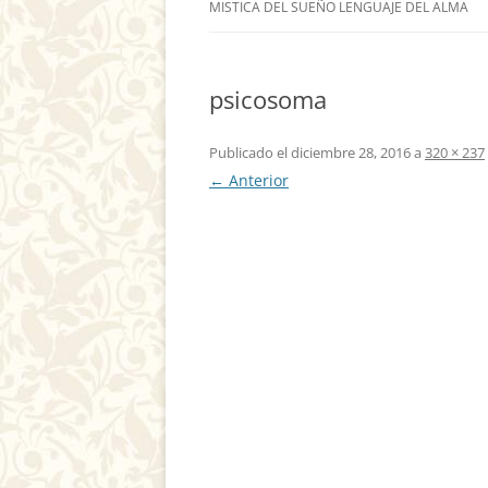
MISTICA DEL SUEÑO LENGUAJE DEL ALMA
psicosoma
Publicado el
diciembre 28, 2016
a
320 × 237
← Anterior