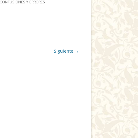
 CONFUSIONES Y ERRORES
Siguiente →