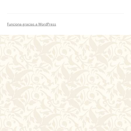
Funciona gracias a WordPress