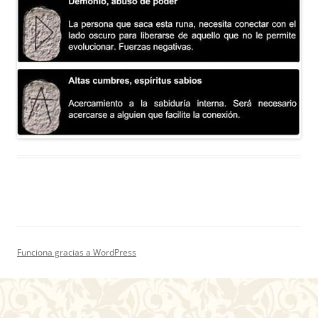
Funciona gracias a WordPress