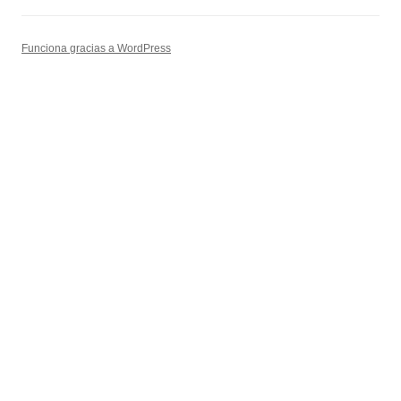
Funciona gracias a WordPress