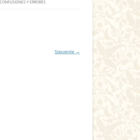
 CONFUSIONES Y ERRORES
Siguiente →