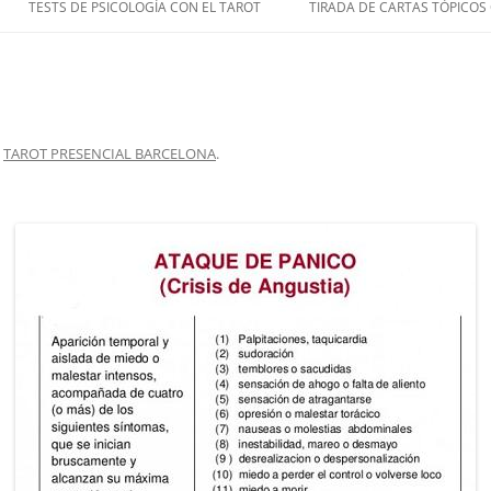
TESTS DE PSICOLOGÍA CON EL TAROT
TIRADA DE CARTAS TÓPICOS
n
TAROT PRESENCIAL BARCELONA
.