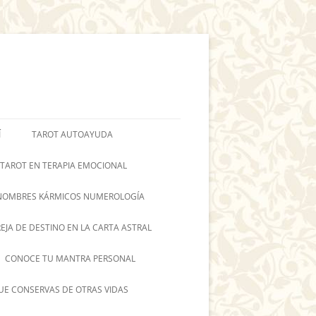
Í
TAROT AUTOAYUDA
 TAROT EN TERAPIA EMOCIONAL
NOMBRES KÁRMICOS NUMEROLOGÍA
REJA DE DESTINO EN LA CARTA ASTRAL
CONOCE TU MANTRA PERSONAL
UE CONSERVAS DE OTRAS VIDAS