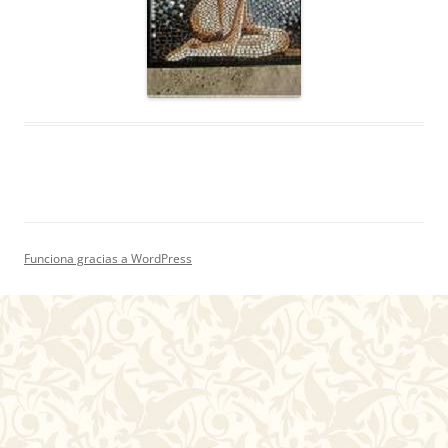
Funciona gracias a WordPress