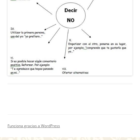
Funciona gracias a WordPress